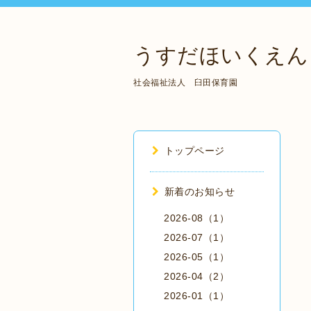
うすだほいくえん
社会福祉法人 臼田保育園
トップページ
新着のお知らせ
2026-08（1）
2026-07（1）
2026-05（1）
2026-04（2）
2026-01（1）