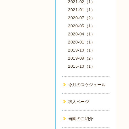
2021-02（1）
2021-01（1）
2020-07（2）
2020-05（1）
2020-04（1）
2020-01（1）
2019-10（1）
2019-09（2）
2015-10（1）
今月のスケジュール
求人ページ
当園のご紹介