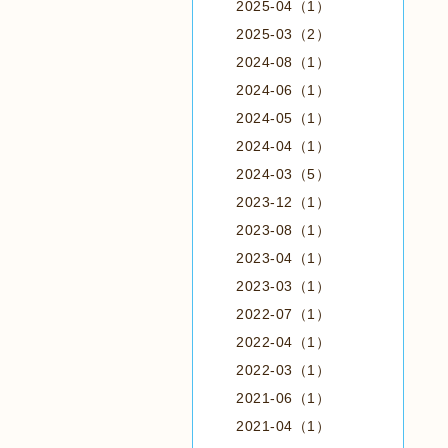
2025-04（1）
2025-03（2）
2024-08（1）
2024-06（1）
2024-05（1）
2024-04（1）
2024-03（5）
2023-12（1）
2023-08（1）
2023-04（1）
2023-03（1）
2022-07（1）
2022-04（1）
2022-03（1）
2021-06（1）
2021-04（1）