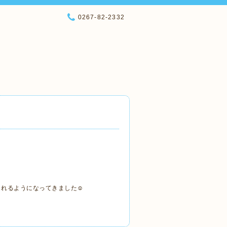
0267-82-2332
られるようになってきました☺