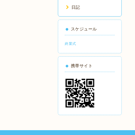
日記
スケジュール
終業式
携帯サイト