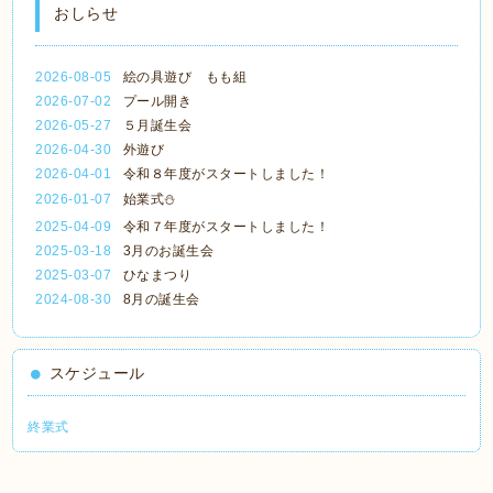
おしらせ
2026-08-05
絵の具遊び もも組
2026-07-02
プール開き
2026-05-27
５月誕生会
2026-04-30
外遊び
2026-04-01
令和８年度がスタートしました！
2026-01-07
始業式⛄
2025-04-09
令和７年度がスタートしました！
2025-03-18
3月のお誕生会
2025-03-07
ひなまつり
2024-08-30
8月の誕生会
スケジュール
終業式