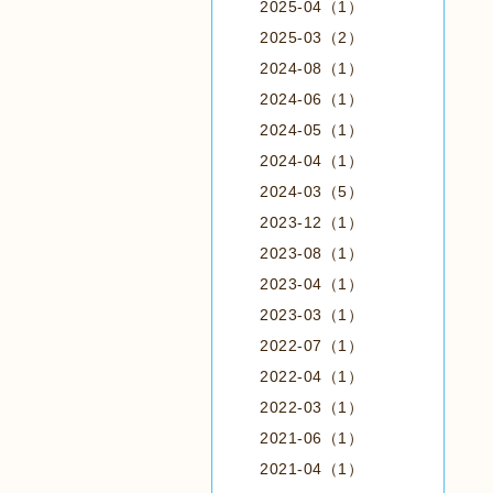
2025-04（1）
2025-03（2）
2024-08（1）
2024-06（1）
2024-05（1）
2024-04（1）
2024-03（5）
2023-12（1）
2023-08（1）
2023-04（1）
2023-03（1）
2022-07（1）
2022-04（1）
2022-03（1）
2021-06（1）
2021-04（1）