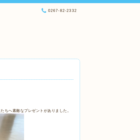
0267-82-2332
生たちへ素敵なプレゼントがありました。