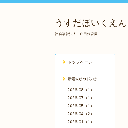
うすだほいくえん
社会福祉法人 臼田保育園
トップページ
新着のお知らせ
2026-08（1）
2026-07（1）
2026-05（1）
2026-04（2）
2026-01（1）