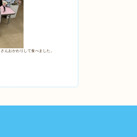
くさんおかわりして食べました。