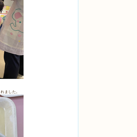
くれました。