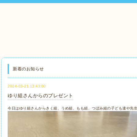
新着のお知らせ
2024-03-21 13:43:00
ゆり組さんからのプレゼント
今日はゆり組さんからきく組、うめ組、もも組、つぼみ組の子ども達や先