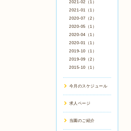
2021-02（1）
2021-01（1）
2020-07（2）
2020-05（1）
2020-04（1）
2020-01（1）
2019-10（1）
2019-09（2）
2015-10（1）
今月のスケジュール
求人ページ
当園のご紹介