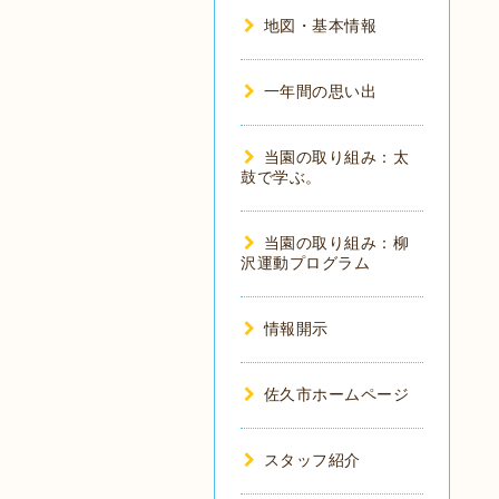
地図・基本情報
一年間の思い出
当園の取り組み：太
鼓で学ぶ。
当園の取り組み：柳
沢運動プログラム
情報開示
佐久市ホームページ
スタッフ紹介