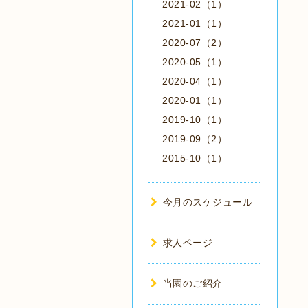
2021-02（1）
2021-01（1）
2020-07（2）
2020-05（1）
2020-04（1）
2020-01（1）
2019-10（1）
2019-09（2）
2015-10（1）
今月のスケジュール
求人ページ
当園のご紹介