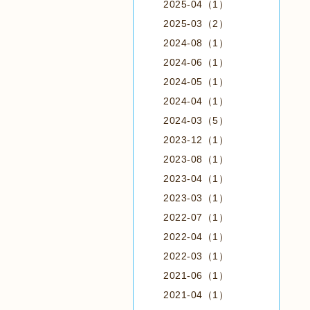
2025-04（1）
2025-03（2）
2024-08（1）
2024-06（1）
2024-05（1）
2024-04（1）
2024-03（5）
2023-12（1）
2023-08（1）
2023-04（1）
2023-03（1）
2022-07（1）
2022-04（1）
2022-03（1）
2021-06（1）
2021-04（1）