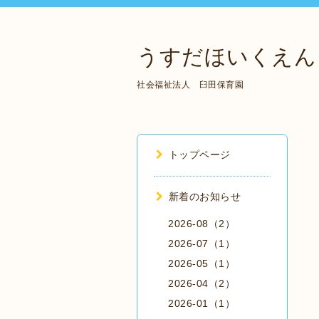
うすだほいくえん
社会福祉法人 臼田保育園
トップページ
新着のお知らせ
2026-08（2）
2026-07（1）
2026-05（1）
2026-04（2）
2026-01（1）