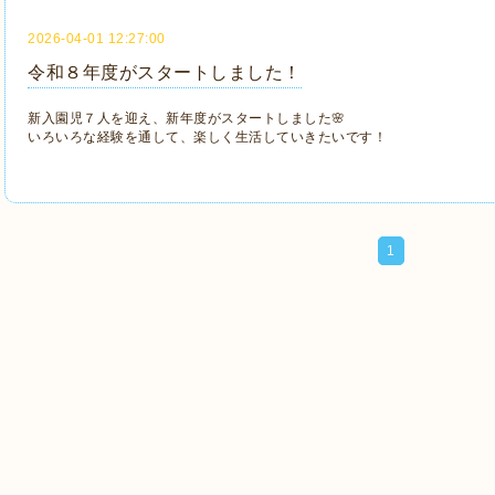
2026-04-01 12:27:00
令和８年度がスタートしました！
新入園児７人を迎え、新年度がスタートしました🌸
いろいろな経験を通して、楽しく生活していきたいです！
1