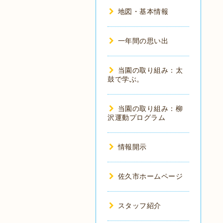
地図・基本情報
一年間の思い出
当園の取り組み：太
鼓で学ぶ。
当園の取り組み：柳
沢運動プログラム
情報開示
佐久市ホームページ
スタッフ紹介