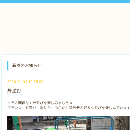
新着のお知らせ
2026-04-30 12:35:00
外遊び
クラス関係なく外遊びを楽しみました☺
ブランコ、砂遊び、滑り台、虫さがし等自分の好きな遊びを楽しんでいま