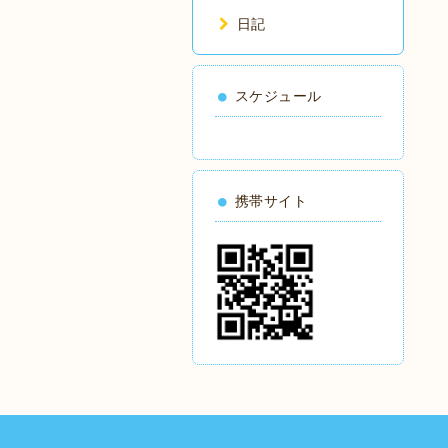
日記
スケジュール
携帯サイト