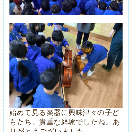
始めて見る楽器に興味津々の子ど
もたち。貴重な経験でしたね。あ
りがとうございました。