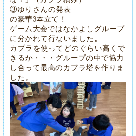
③ゆりさんの発表
の豪華3本立て！
ゲーム大会ではなかよしグループ
に分かれて行ないました。
カプラを使ってどのぐらい高くで
きるか・・・グループの中で協力
し合って最高のカプラ塔を作りま
した。