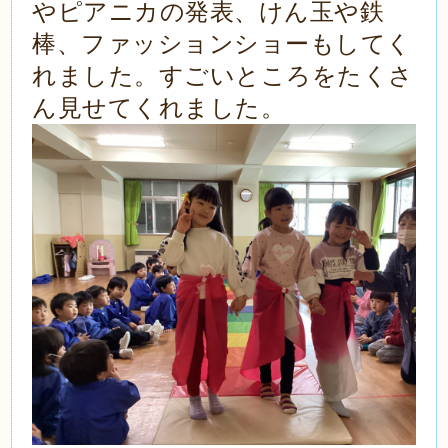
やピアニカの発表、けん玉や鉄
棒、ファッションショーもしてく
れました。すごいところをたくさ
ん見せてくれました。