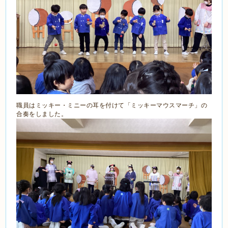
職員はミッキー・ミニーの耳を付けて「ミッキーマウスマーチ」の
合奏をしました。