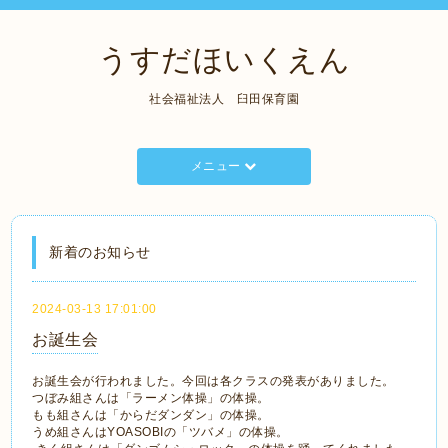
うすだほいくえん
社会福祉法人 臼田保育園
メニュー
新着のお知らせ
2024-03-13 17:01:00
お誕生会
お誕生会が行われました。今回は各クラスの発表がありました。
つぼみ組さんは「ラーメン体操」の体操。
もも組さんは「からだダンダン」の体操。
うめ組さんはYOASOBIの「ツバメ」の体操。