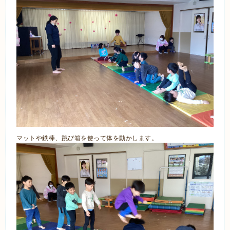
マットや鉄棒、跳び箱を使って体を動かします。