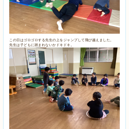
この日はゴロゴロする先生の上をジャンプして飛び越えました。
先生は子どもに踏まれないかドキドキ。