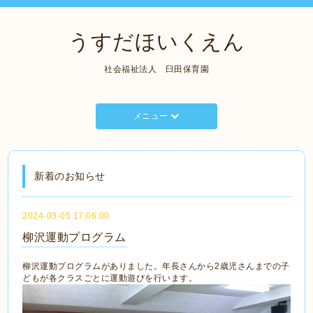
うすだほいくえん
社会福祉法人 臼田保育園
メニュー
新着のお知らせ
2024-03-05 17:06:00
柳沢運動プログラム
柳沢運動プログラムがありました。年長さんから2歳児さんまでの子
どもが各クラスごとに運動遊びを行います。