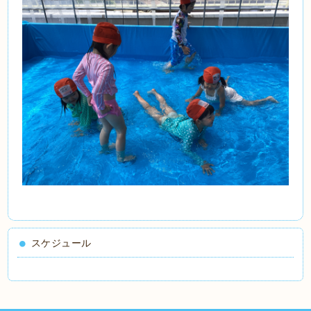
スケジュール