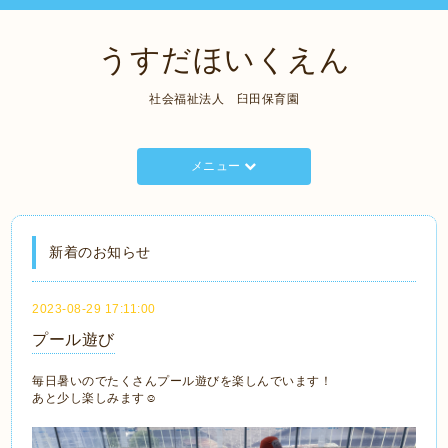
うすだほいくえん
社会福祉法人 臼田保育園
メニュー
新着のお知らせ
2023-08-29 17:11:00
プール遊び
毎日暑いのでたくさんプール遊びを楽しんでいます！
あと少し楽しみます☺