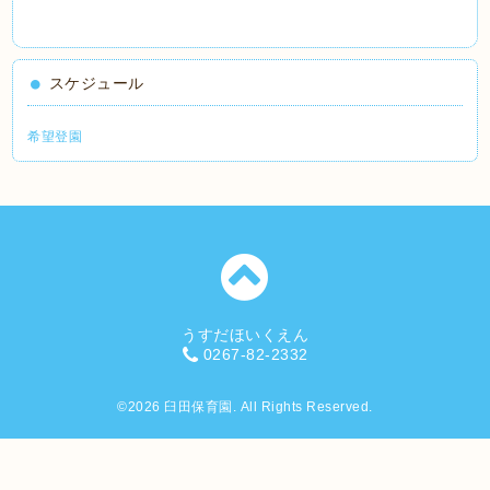
スケジュール
希望登園
うすだほいくえん
0267-82-2332
©2026
臼田保育園
. All Rights Reserved.