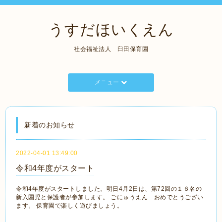
うすだほいくえん
社会福祉法人 臼田保育園
メニュー
新着のお知らせ
2022-04-01 13:49:00
令和4年度がスタート
令和4年度がスタートしました。明日4月2日は、第72回の１６名の
新入園児と保護者が参加します。 ごにゅうえん おめでとうござい
ます。 保育園で楽しく遊びましょう。