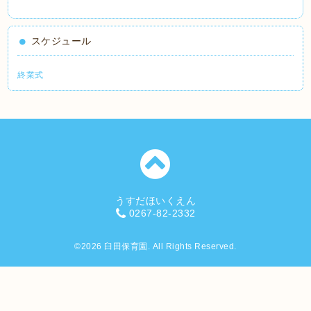
スケジュール
終業式
うすだほいくえん
0267-82-2332
©2026
臼田保育園
. All Rights Reserved.