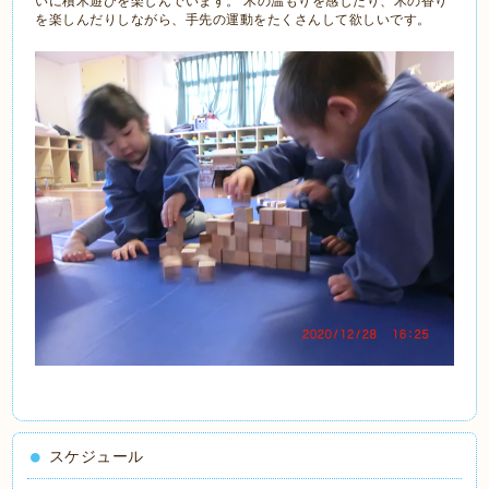
いに積木遊びを楽しんでいます。 木の温もりを感じたり、木の香り
を楽しんだりしながら、手先の運動をたくさんして欲しいです。
スケジュール