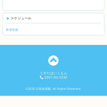
スケジュール
希望登園
うすだほいくえん
0267-82-2332
©2026
臼田保育園
. All Rights Reserved.