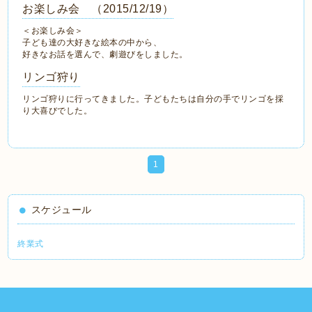
お楽しみ会 （2015/12/19）
＜お楽しみ会＞
子ども達の大好きな絵本の中から、
好きなお話を選んで、劇遊びをしました。
リンゴ狩り
リンゴ狩りに行ってきました。子どもたちは自分の手でリンゴを採
り大喜びでした。
1
スケジュール
終業式