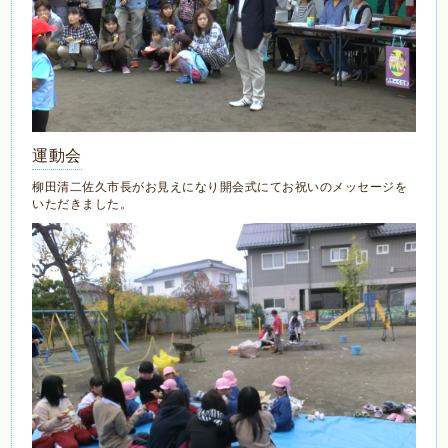
運動会
柳田清二佐久市長がお見えになり開会式にてお祝いのメッセージを
いただきました。