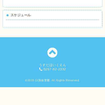
スケジュール
うすだほいくえん
0267-82-2332
©2026
臼田保育園
. All Rights Reserved.