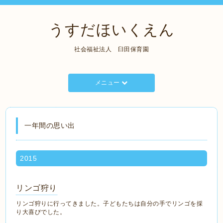
うすだほいくえん
社会福祉法人 臼田保育園
メニュー
一年間の思い出
2015
リンゴ狩り
リンゴ狩りに行ってきました。子どもたちは自分の手でリンゴを採
り大喜びでした。