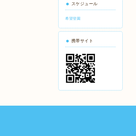
スケジュール
希望登園
携帯サイト