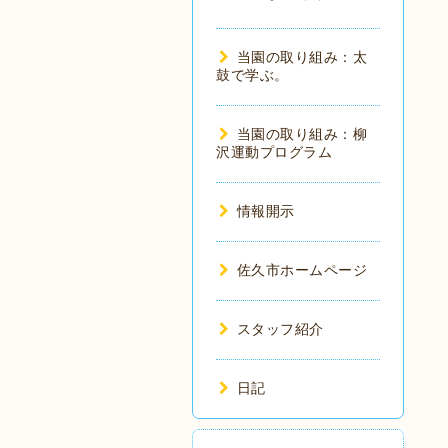
当園の取り組み：太
鼓で学ぶ。
当園の取り組み：柳
沢運動プログラム
情報開示
佐久市ホームページ
スタッフ紹介
日記