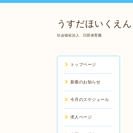
うすだほいくえん
社会福祉法人 臼田保育園
トップページ
新着のお知らせ
今月のスケジュール
求人ページ