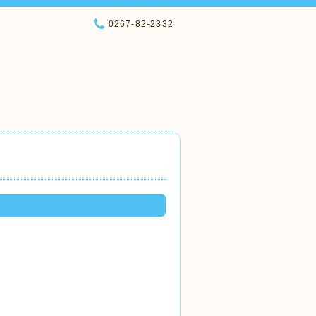
0267-82-2332