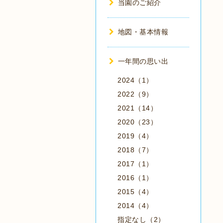
当園のご紹介
地図・基本情報
一年間の思い出
2024（1）
2022（9）
2021（14）
2020（23）
2019（4）
2018（7）
2017（1）
2016（1）
2015（4）
2014（4）
指定なし（2）