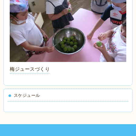
梅ジュースづくり
スケジュール