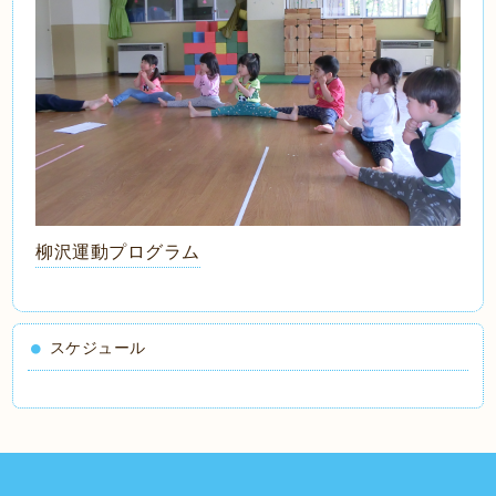
柳沢運動プログラム
スケジュール