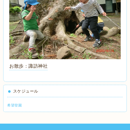
お散歩：諏訪神社
スケジュール
希望登園