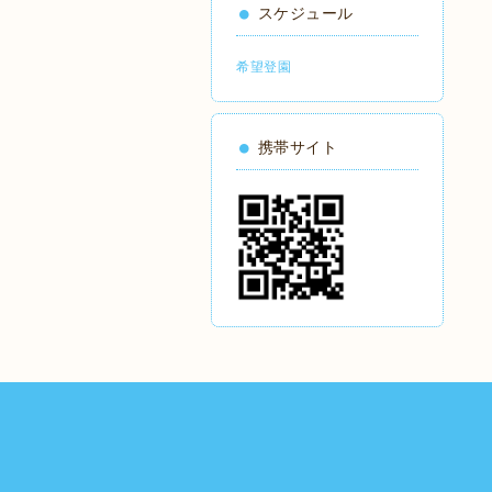
スケジュール
希望登園
携帯サイト