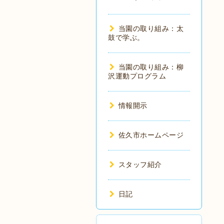
当園の取り組み：太
鼓で学ぶ。
当園の取り組み：柳
沢運動プログラム
情報開示
佐久市ホームページ
スタッフ紹介
日記