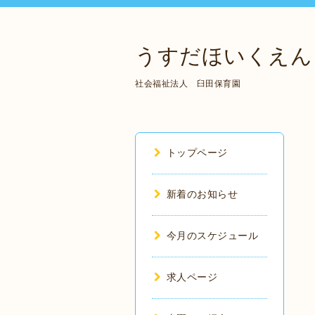
うすだほいくえん
社会福祉法人 臼田保育園
トップページ
新着のお知らせ
今月のスケジュール
求人ページ