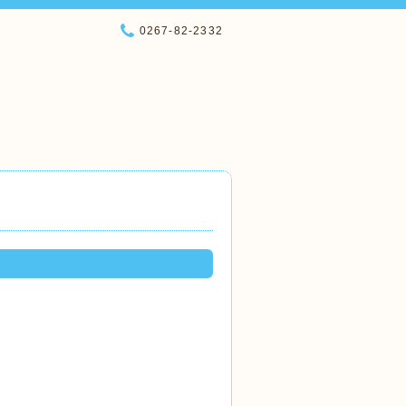
0267-82-2332