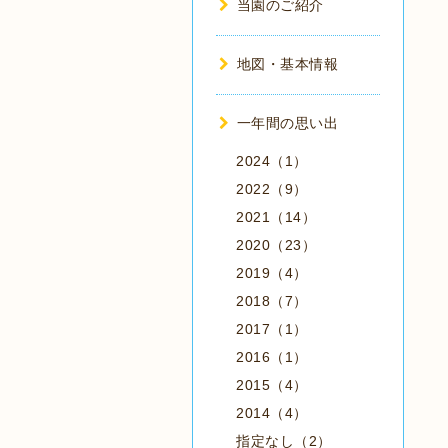
当園のご紹介
地図・基本情報
一年間の思い出
2024（1）
2022（9）
2021（14）
2020（23）
2019（4）
2018（7）
2017（1）
2016（1）
2015（4）
2014（4）
指定なし（2）