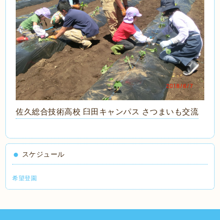
佐久総合技術高校 臼田キャンパス さつまいも交流
スケジュール
希望登園