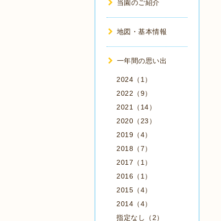
当園のご紹介
地図・基本情報
一年間の思い出
2024（1）
2022（9）
2021（14）
2020（23）
2019（4）
2018（7）
2017（1）
2016（1）
2015（4）
2014（4）
指定なし（2）