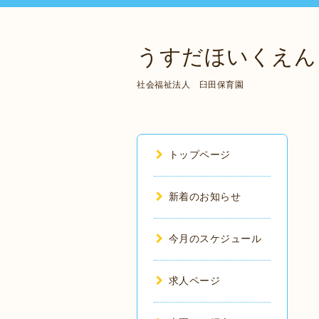
うすだほいくえん
社会福祉法人 臼田保育園
トップページ
新着のお知らせ
今月のスケジュール
求人ページ