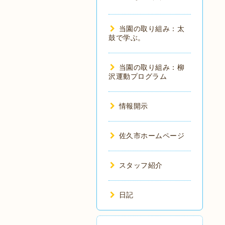
当園の取り組み：太
鼓で学ぶ。
当園の取り組み：柳
沢運動プログラム
情報開示
佐久市ホームページ
スタッフ紹介
日記