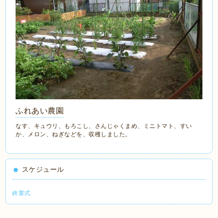
ふれあい農園
なす、キュウリ、もろこし、さんじゃくまめ、ミニトマト、すい
か、メロン、ねぎなどを、収穫しました。
スケジュール
終業式