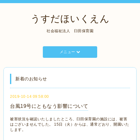
うすだほいくえん
社会福祉法人 臼田保育園
メニュー
新着のお知らせ
2019-10-14 09:58:00
台風19号にともなう影響について
被害状況を確認いたしましたところ、臼田保育園の施設には、被害
はございませんでした。 15日（火）からは、通常どおり、開園いた
します。