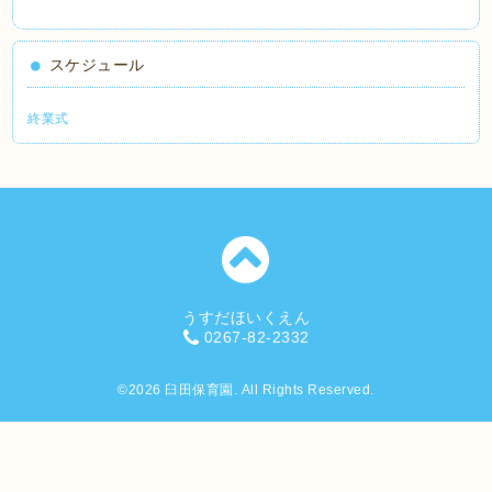
スケジュール
終業式
うすだほいくえん
0267-82-2332
©2026
臼田保育園
. All Rights Reserved.