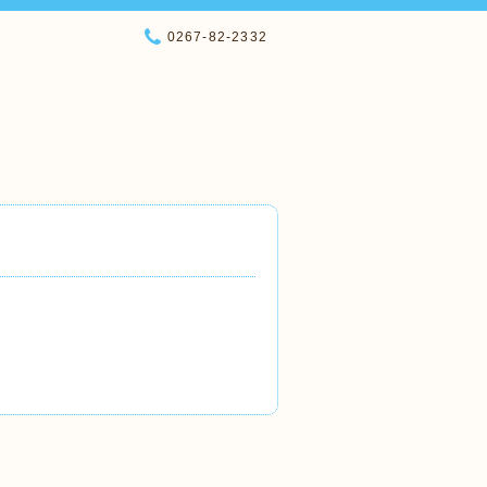
0267-82-2332