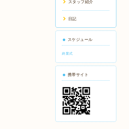
スタッフ紹介
日記
スケジュール
終業式
携帯サイト