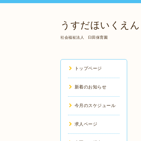
うすだほいくえん
社会福祉法人 臼田保育園
トップページ
新着のお知らせ
今月のスケジュール
求人ページ