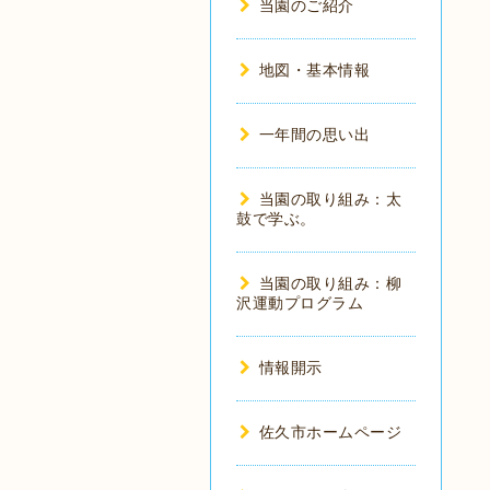
当園のご紹介
地図・基本情報
一年間の思い出
当園の取り組み：太
鼓で学ぶ。
当園の取り組み：柳
沢運動プログラム
情報開示
佐久市ホームページ