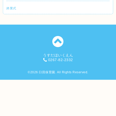
終業式
うすだほいくえん
0267-82-2332
©2026
臼田保育園
. All Rights Reserved.