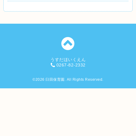
うすだほいくえん
0267-82-2332
©2026
臼田保育園
. All Rights Reserved.