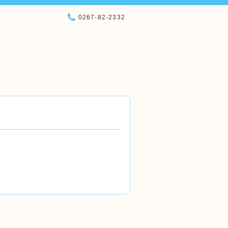
0267-82-2332