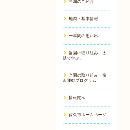
当園のご紹介
地図・基本情報
一年間の思い出
当園の取り組み：太
鼓で学ぶ。
当園の取り組み：柳
沢運動プログラム
情報開示
佐久市ホームページ