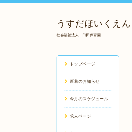
うすだほいくえん
社会福祉法人 臼田保育園
トップページ
新着のお知らせ
今月のスケジュール
求人ページ