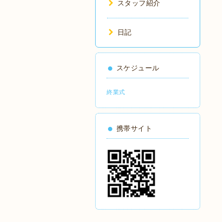
スタッフ紹介
日記
スケジュール
終業式
携帯サイト