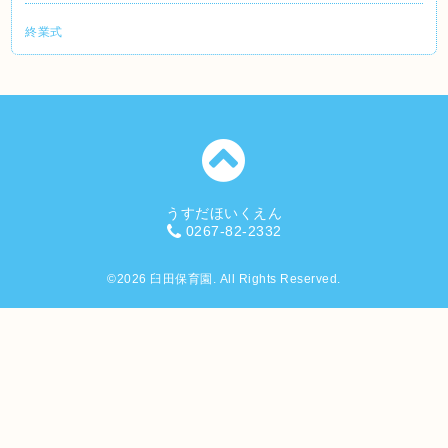
終業式
うすだほいくえん
0267-82-2332
©2026
臼田保育園
. All Rights Reserved.