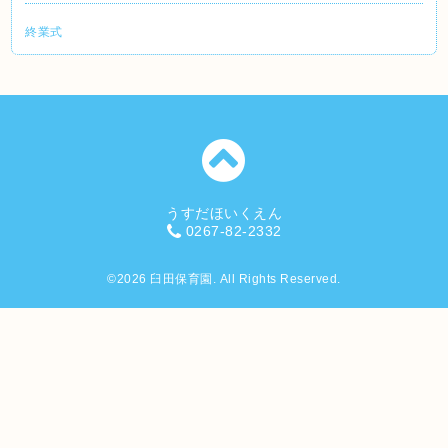
終業式
うすだほいくえん
0267-82-2332
©2026
臼田保育園
. All Rights Reserved.