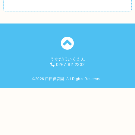
うすだほいくえん
0267-82-2332
©2026
臼田保育園
. All Rights Reserved.