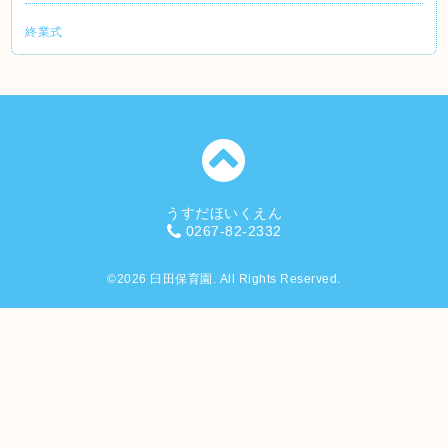
終業式
うすだほいくえん
0267-82-2332
©2026
臼田保育園
. All Rights Reserved.