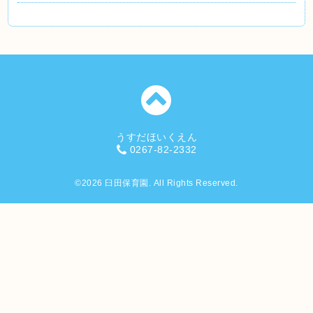
うすだほいくえん
0267-82-2332
©2026
臼田保育園
. All Rights Reserved.