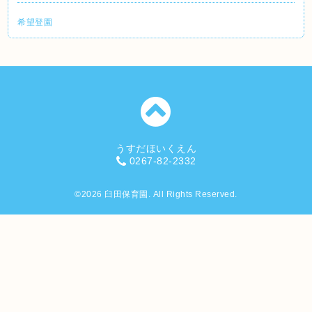
希望登園
うすだほいくえん
0267-82-2332
©2026
臼田保育園
. All Rights Reserved.