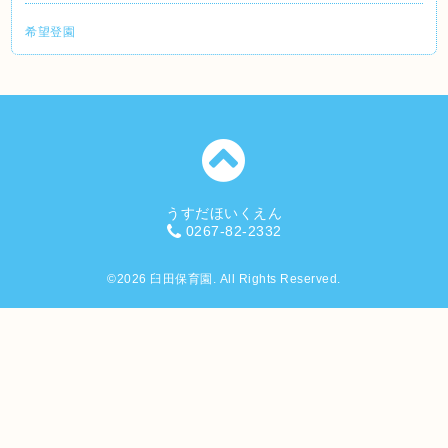
希望登園
うすだほいくえん
0267-82-2332
©2026
臼田保育園
. All Rights Reserved.