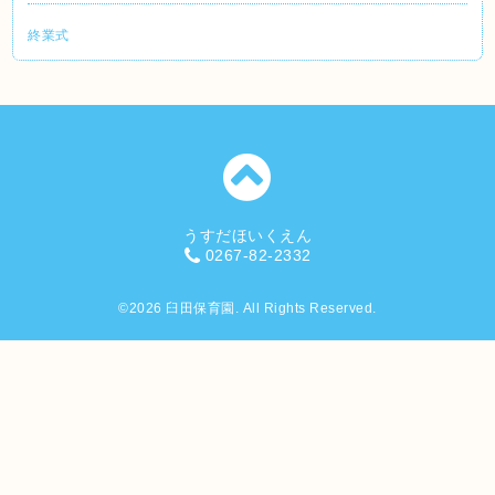
終業式
うすだほいくえん
0267-82-2332
©2026
臼田保育園
. All Rights Reserved.