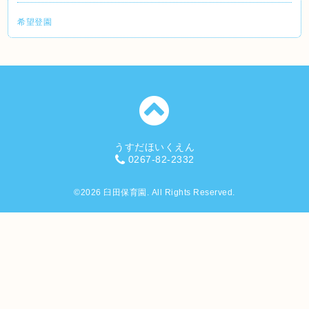
希望登園
うすだほいくえん
0267-82-2332
©2026
臼田保育園
. All Rights Reserved.