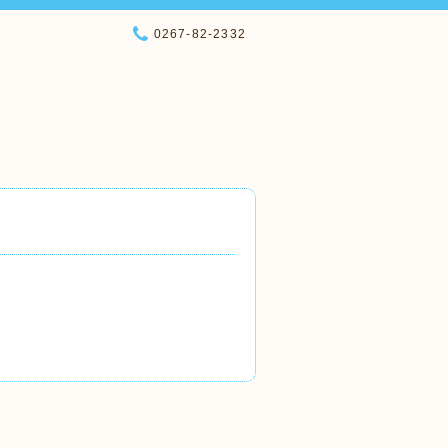
0267-82-2332