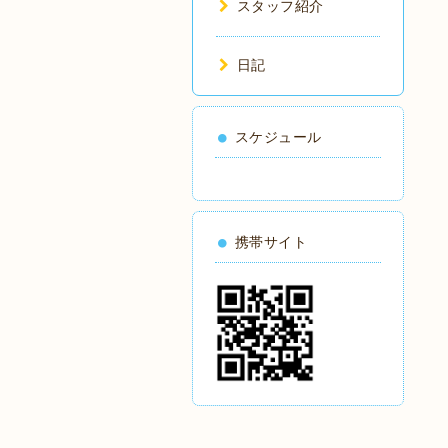
スタッフ紹介
日記
スケジュール
携帯サイト