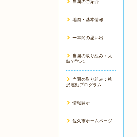
当園のご紹介
地図・基本情報
一年間の思い出
当園の取り組み：太
鼓で学ぶ。
当園の取り組み：柳
沢運動プログラム
情報開示
佐久市ホームページ