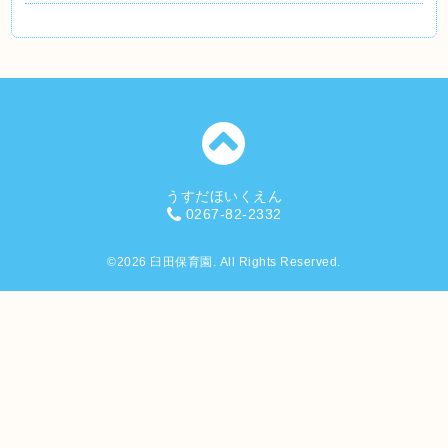
うすだほいくえん
0267-82-2332
©2026
臼田保育園
. All Rights Reserved.