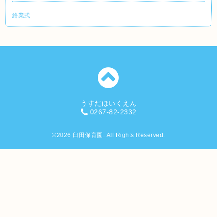
終業式
うすだほいくえん
0267-82-2332
©2026
臼田保育園
. All Rights Reserved.