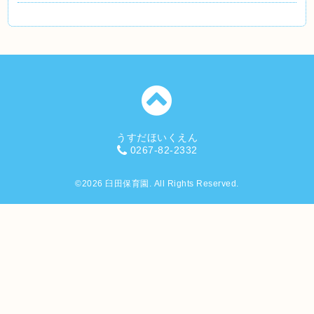
うすだほいくえん
0267-82-2332
©2026
臼田保育園
. All Rights Reserved.