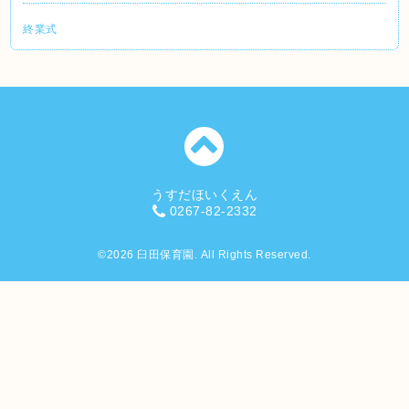
終業式
うすだほいくえん
0267-82-2332
©2026
臼田保育園
. All Rights Reserved.