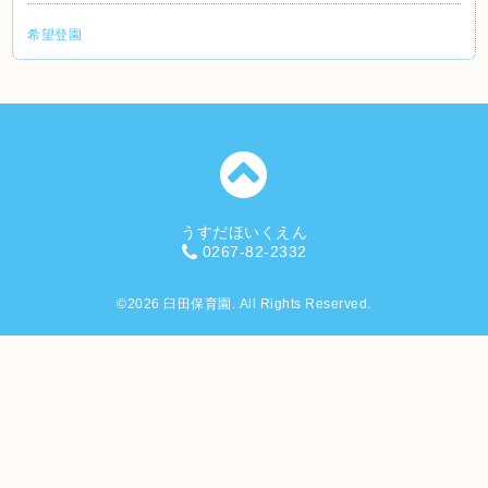
希望登園
うすだほいくえん
0267-82-2332
©2026
臼田保育園
. All Rights Reserved.