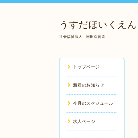
うすだほいくえん
社会福祉法人 臼田保育園
トップページ
新着のお知らせ
今月のスケジュール
求人ページ