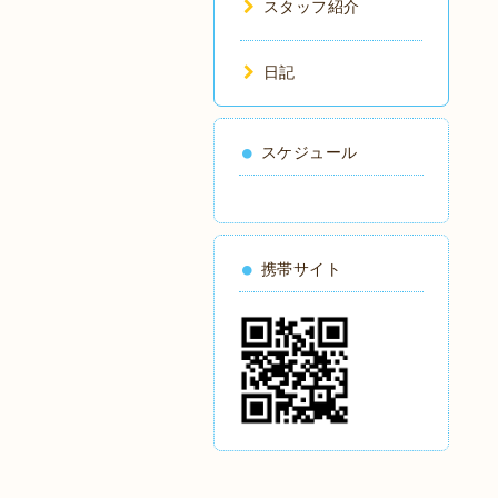
スタッフ紹介
日記
スケジュール
携帯サイト