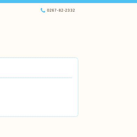
0267-82-2332