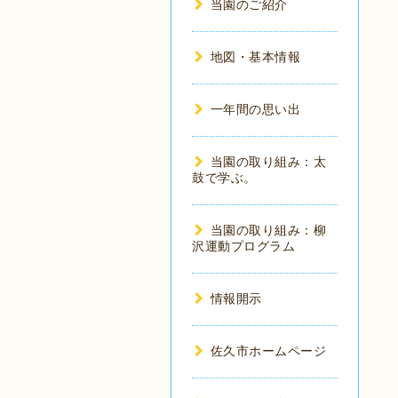
当園のご紹介
地図・基本情報
一年間の思い出
当園の取り組み：太
鼓で学ぶ。
当園の取り組み：柳
沢運動プログラム
情報開示
佐久市ホームページ