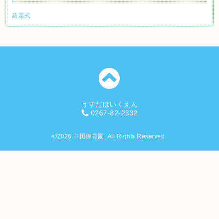
終業式
うすだほいくえん
0267-82-2332
©2026
臼田保育園
. All Rights Reserved.