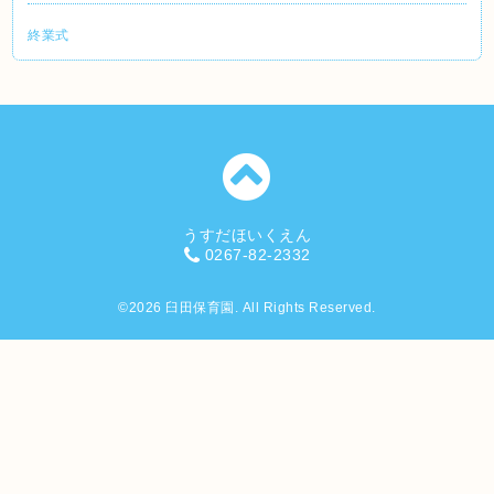
終業式
うすだほいくえん
0267-82-2332
©2026
臼田保育園
. All Rights Reserved.