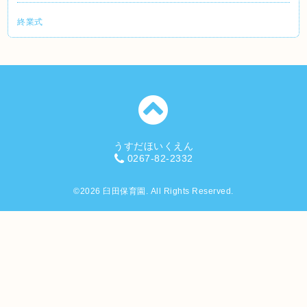
終業式
うすだほいくえん
0267-82-2332
©2026
臼田保育園
. All Rights Reserved.