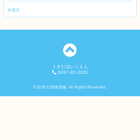
終業式
うすだほいくえん
0267-82-2332
©2026
臼田保育園
. All Rights Reserved.