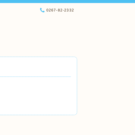
0267-82-2332