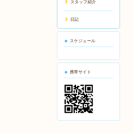
スタッフ紹介
日記
スケジュール
携帯サイト