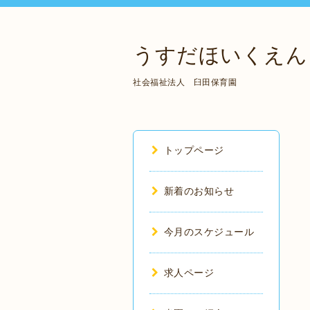
うすだほいくえん
社会福祉法人 臼田保育園
トップページ
新着のお知らせ
今月のスケジュール
求人ページ