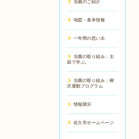
当園のご紹介
地図・基本情報
一年間の思い出
当園の取り組み：太
鼓で学ぶ。
当園の取り組み：柳
沢運動プログラム
情報開示
佐久市ホームページ