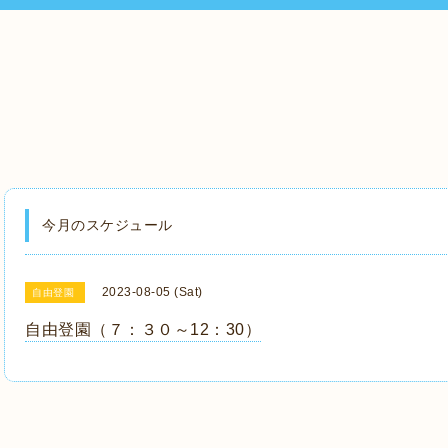
今月のスケジュール
2023-08-05 (Sat)
自由登園
自由登園（７：３０～12：30）