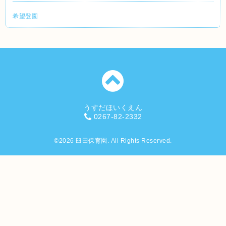
希望登園
うすだほいくえん
0267-82-2332
©2026
臼田保育園
. All Rights Reserved.