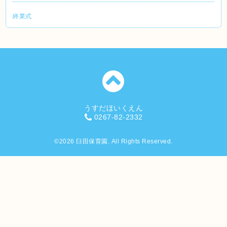
終業式
うすだほいくえん
0267-82-2332
©2026
臼田保育園
. All Rights Reserved.